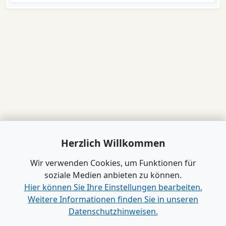
Herzlich Willkommen
Wir verwenden Cookies, um Funktionen für
soziale Medien anbieten zu können.
Hier können Sie Ihre Einstellungen bearbeiten.
Weitere Informationen finden Sie in unseren
Datenschutzhinweisen.