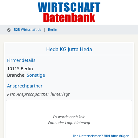
B2B-Wirtschaft.de
Berlin
Heda KG Jutta Heda
Firmendetails
10115 Berlin
Branche:
Sonstige
Ansprechpartner
Kein Ansprechpartner hinterlegt
Es wurde noch kein
Foto oder Logo hinterlegt
Ihr Unternehmen? Bild hinzufügen