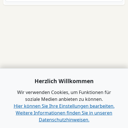
Herzlich Willkommen
Wir verwenden Cookies, um Funktionen für
soziale Medien anbieten zu können.
Hier können Sie Ihre Einstellungen bearbeiten.
Weitere Informationen finden Sie in unseren
Datenschutzhinweisen.