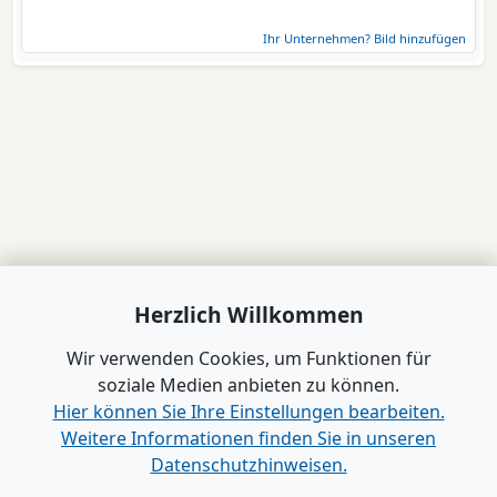
Ihr Unternehmen? Bild hinzufügen
Herzlich Willkommen
Wir verwenden Cookies, um Funktionen für
soziale Medien anbieten zu können.
Hier können Sie Ihre Einstellungen bearbeiten.
Weitere Informationen finden Sie in unseren
Datenschutzhinweisen.