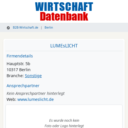
B2B-Wirtschaft.de
Berlin
LUMEsLICHT
Firmendetails
Hauptstr. 5b
10317 Berlin
Branche:
Sonstige
Ansprechpartner
Kein Ansprechpartner hinterlegt
Web:
www.lumeslicht.de
Es wurde noch kein
Foto oder Logo hinterlegt