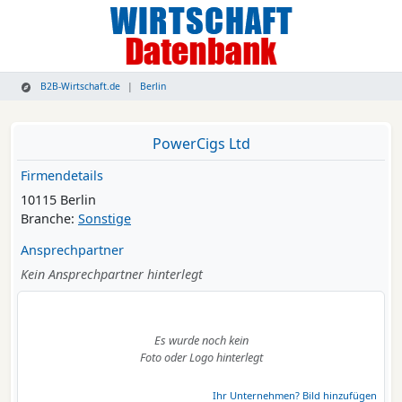
B2B-Wirtschaft.de
Berlin
PowerCigs Ltd
Firmendetails
10115 Berlin
Branche:
Sonstige
Ansprechpartner
Kein Ansprechpartner hinterlegt
Es wurde noch kein
Foto oder Logo hinterlegt
Ihr Unternehmen? Bild hinzufügen