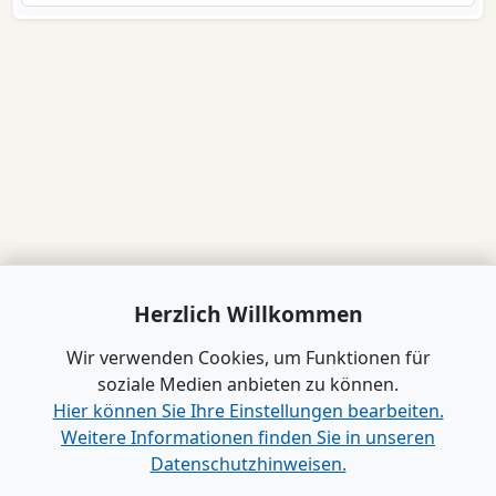
Herzlich Willkommen
Wir verwenden Cookies, um Funktionen für
soziale Medien anbieten zu können.
Hier können Sie Ihre Einstellungen bearbeiten.
Weitere Informationen finden Sie in unseren
Datenschutzhinweisen.