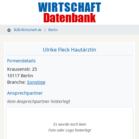
B2B-Wirtschaft.de
Berlin
Ulrike Fleck Hautärztin
Firmendetails
Krausenstr. 25
10117 Berlin
Branche:
Sonstige
Ansprechpartner
Kein Ansprechpartner hinterlegt
Es wurde noch kein
Foto oder Logo hinterlegt