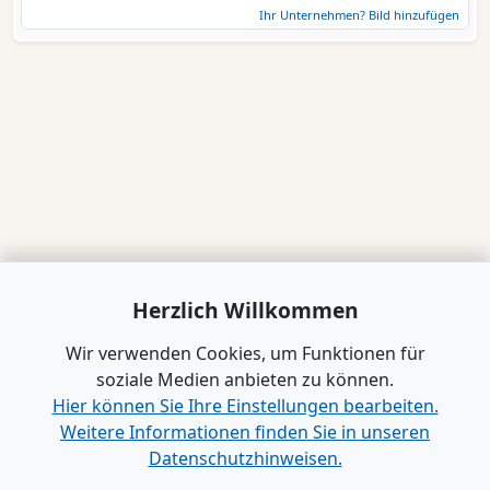
Ihr Unternehmen? Bild hinzufügen
Herzlich Willkommen
Wir verwenden Cookies, um Funktionen für
soziale Medien anbieten zu können.
Hier können Sie Ihre Einstellungen bearbeiten.
Weitere Informationen finden Sie in unseren
Datenschutzhinweisen.