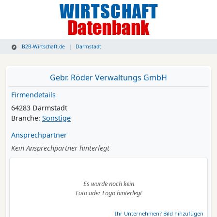
B2B-Wirtschaft.de
Darmstadt
Gebr. Röder Verwaltungs GmbH
Firmendetails
64283 Darmstadt
Branche:
Sonstige
Ansprechpartner
Kein Ansprechpartner hinterlegt
Es wurde noch kein
Foto oder Logo hinterlegt
Ihr Unternehmen? Bild hinzufügen