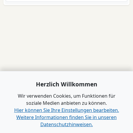
Herzlich Willkommen
Wir verwenden Cookies, um Funktionen für
soziale Medien anbieten zu können.
Hier können Sie Ihre Einstellungen bearbeiten.
Weitere Informationen finden Sie in unseren
Datenschutzhinweisen.