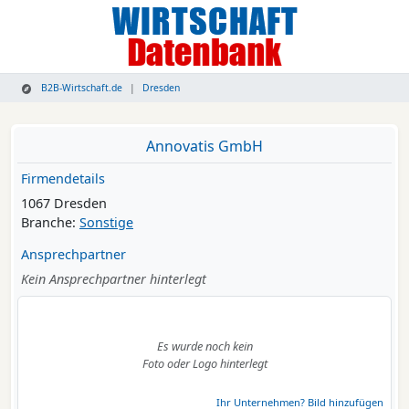
B2B-Wirtschaft.de
Dresden
Annovatis GmbH
Firmendetails
1067 Dresden
Branche:
Sonstige
Ansprechpartner
Kein Ansprechpartner hinterlegt
Es wurde noch kein
Foto oder Logo hinterlegt
Ihr Unternehmen? Bild hinzufügen