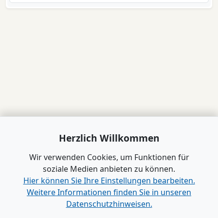
Herzlich Willkommen
Wir verwenden Cookies, um Funktionen für
soziale Medien anbieten zu können.
Hier können Sie Ihre Einstellungen bearbeiten.
Weitere Informationen finden Sie in unseren
Datenschutzhinweisen.