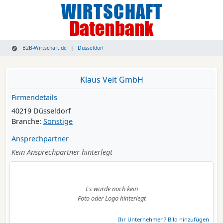
B2B-Wirtschaft.de
Düsseldorf
Klaus Veit GmbH
Firmendetails
40219 Düsseldorf
Branche:
Sonstige
Ansprechpartner
Kein Ansprechpartner hinterlegt
Es wurde noch kein
Foto oder Logo hinterlegt
Ihr Unternehmen? Bild hinzufügen