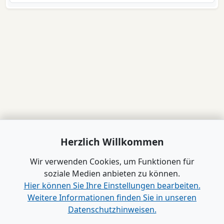
Herzlich Willkommen
Wir verwenden Cookies, um Funktionen für
soziale Medien anbieten zu können.
Hier können Sie Ihre Einstellungen bearbeiten.
Weitere Informationen finden Sie in unseren
Datenschutzhinweisen.