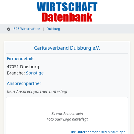
B2B-Wirtschaft.de
Duisburg
Caritasverband Duisburg e.V.
Firmendetails
47051 Duisburg
Branche:
Sonstige
Ansprechpartner
Kein Ansprechpartner hinterlegt
Es wurde noch kein
Foto oder Logo hinterlegt
Ihr Unternehmen? Bild hinzufügen