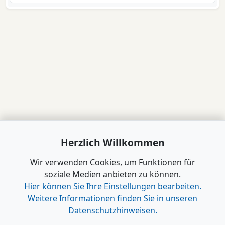
Herzlich Willkommen
Wir verwenden Cookies, um Funktionen für
soziale Medien anbieten zu können.
Hier können Sie Ihre Einstellungen bearbeiten.
Weitere Informationen finden Sie in unseren
Datenschutzhinweisen.