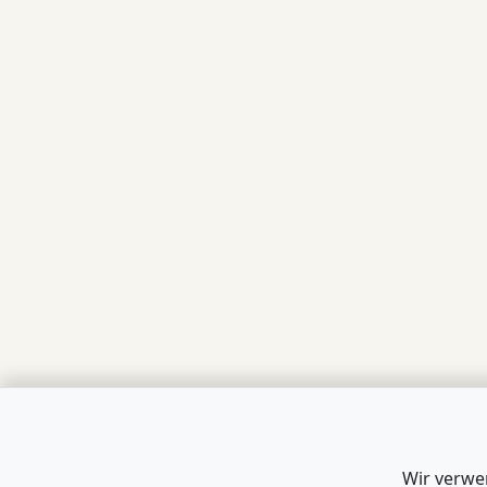
Wir verwe