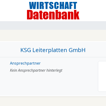
KSG Leiterplatten GmbH
Ansprechpartner
Kein Ansprechpartner hinterlegt