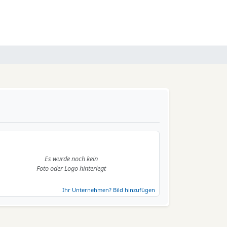
Es wurde noch kein
Foto oder Logo hinterlegt
Ihr Unternehmen? Bild hinzufügen