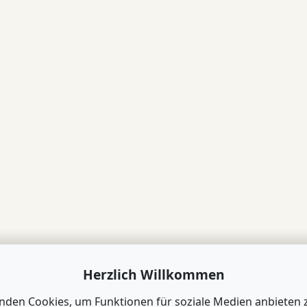
Herzlich Willkommen
nden Cookies, um Funktionen für soziale Medien anbieten 