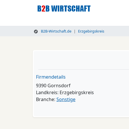
B2B-Wirtschaft.de
Erzgebirgskreis
Firmendetails
9390 Gornsdorf
Landkreis: Erzgebirgskreis
Branche:
Sonstige