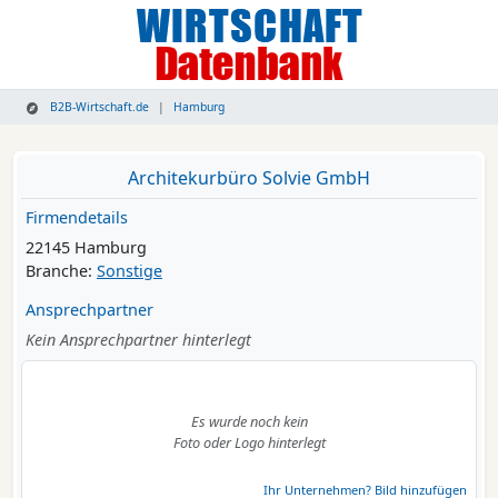
B2B-Wirtschaft.de
Hamburg
Architekurbüro Solvie GmbH
Firmendetails
22145 Hamburg
Branche:
Sonstige
Ansprechpartner
Kein Ansprechpartner hinterlegt
Es wurde noch kein
Foto oder Logo hinterlegt
Ihr Unternehmen? Bild hinzufügen