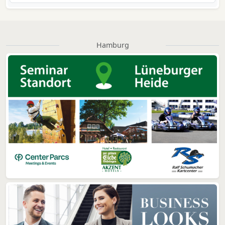
Hamburg