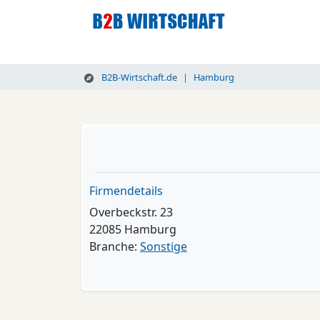
B2B-Wirtschaft.de
Hamburg
Firmendetails
Overbeckstr. 23
22085 Hamburg
Branche:
Sonstige