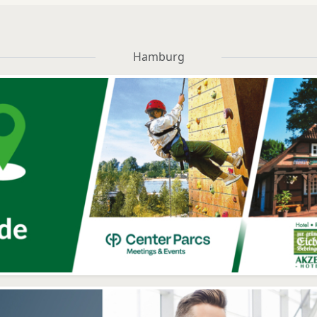
Hamburg