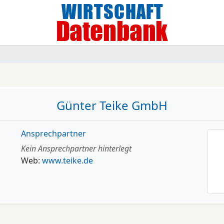
Günter Teike GmbH
Ansprechpartner
Kein Ansprechpartner hinterlegt
Web:
www.teike.de