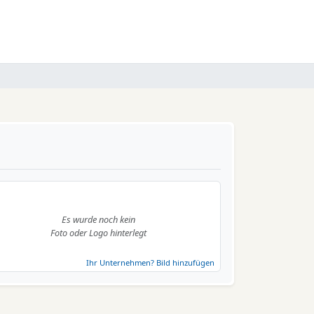
Es wurde noch kein
Foto oder Logo hinterlegt
Ihr Unternehmen? Bild hinzufügen