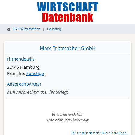
B2B-Wirtschaft.de
Hamburg
Marc Trittmacher GmbH
Firmendetails
22145 Hamburg
Branche:
Sonstige
Ansprechpartner
Kein Ansprechpartner hinterlegt
Es wurde noch kein
Foto oder Logo hinterlegt
Ihr Unternehmen? Bild hinzufügen