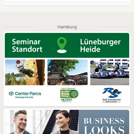
Hamburg