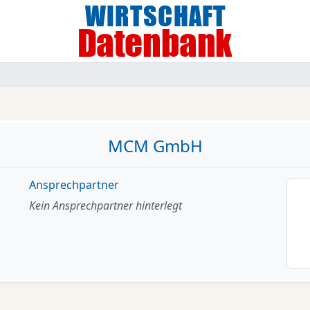
MCM GmbH
Ansprechpartner
Kein Ansprechpartner hinterlegt