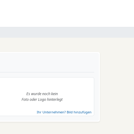
Es wurde noch kein
Foto oder Logo hinterlegt
Ihr Unternehmen? Bild hinzufügen