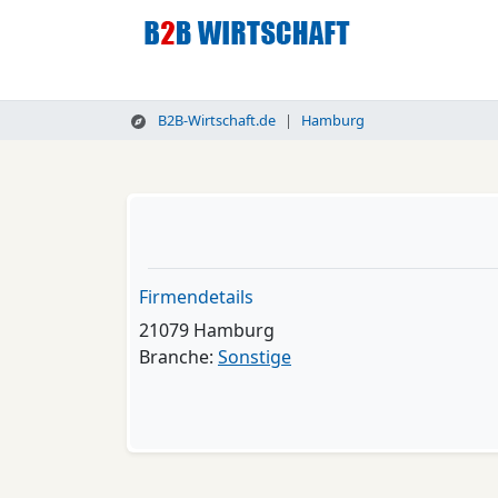
B2B-Wirtschaft.de
Hamburg
Firmendetails
21079 Hamburg
Branche:
Sonstige