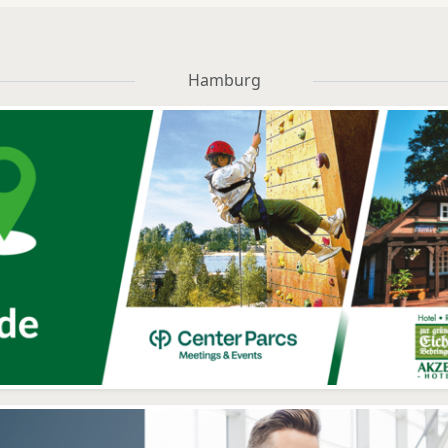
Hamburg