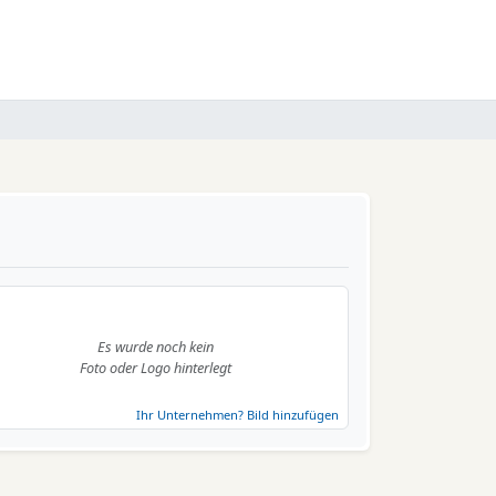
Es wurde noch kein
Foto oder Logo hinterlegt
Ihr Unternehmen? Bild hinzufügen