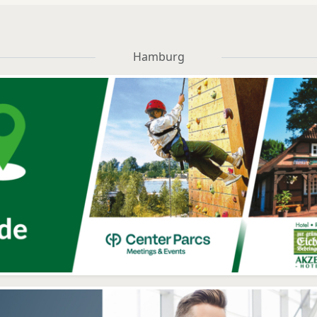
Hamburg