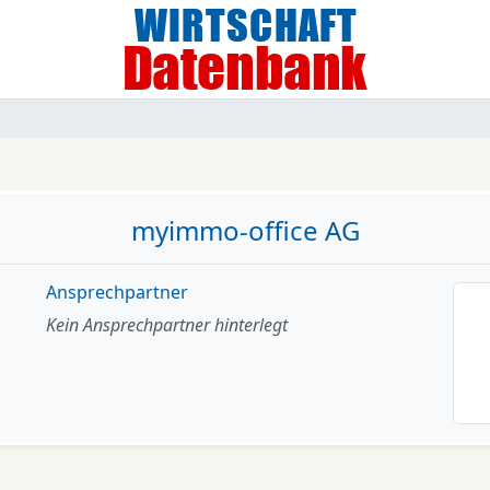
myimmo-office AG
Ansprechpartner
Kein Ansprechpartner hinterlegt