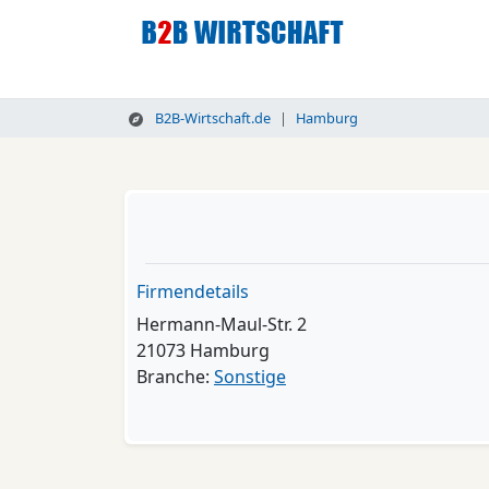
B2B-Wirtschaft.de
Hamburg
Firmendetails
Hermann-Maul-Str. 2
21073 Hamburg
Branche:
Sonstige