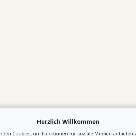
Herzlich Willkommen
nden Cookies, um Funktionen für soziale Medien anbieten 