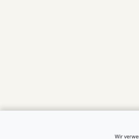
Wir verwe