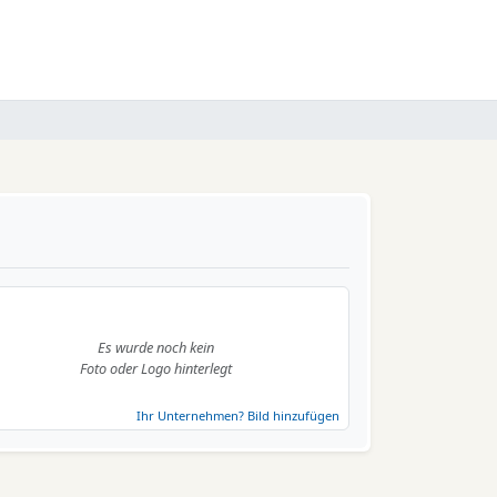
Es wurde noch kein
Foto oder Logo hinterlegt
Ihr Unternehmen? Bild hinzufügen