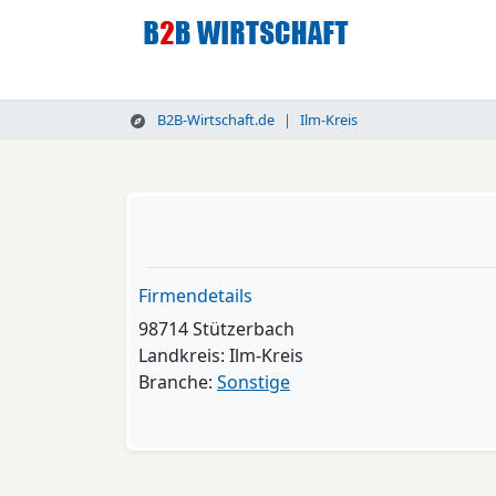
B2B-Wirtschaft.de
Ilm-Kreis
Firmendetails
98714 Stützerbach
Landkreis: Ilm-Kreis
Branche:
Sonstige