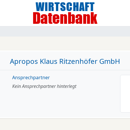
Apropos Klaus Ritzenhöfer GmbH
Ansprechpartner
Kein Ansprechpartner hinterlegt