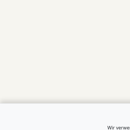
Wir verwe