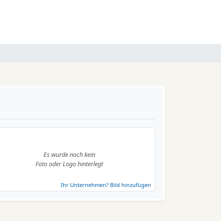
Es wurde noch kein
Foto oder Logo hinterlegt
Ihr Unternehmen? Bild hinzufügen