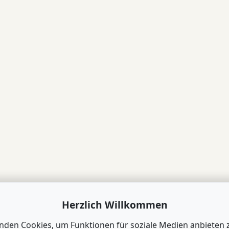
Herzlich Willkommen
nden Cookies, um Funktionen für soziale Medien anbieten 