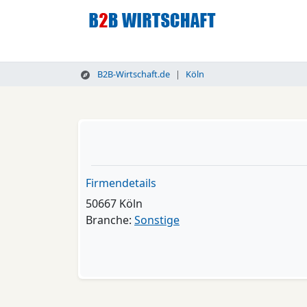
B2B-Wirtschaft.de
Köln
Firmendetails
50667 Köln
Branche:
Sonstige