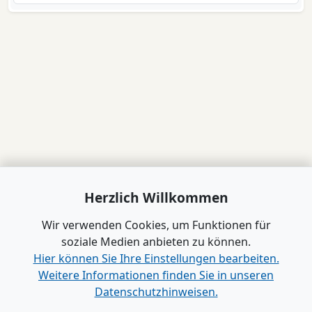
Herzlich Willkommen
Wir verwenden Cookies, um Funktionen für
soziale Medien anbieten zu können.
Hier können Sie Ihre Einstellungen bearbeiten.
Weitere Informationen finden Sie in unseren
Datenschutzhinweisen.