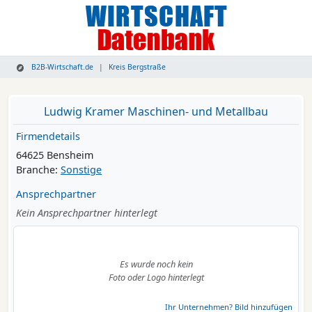
B2B-Wirtschaft.de
Kreis Bergstraße
Ludwig Kramer Maschinen- und Metallbau
Firmendetails
64625 Bensheim
Branche:
Sonstige
Ansprechpartner
Kein Ansprechpartner hinterlegt
Es wurde noch kein
Foto oder Logo hinterlegt
Ihr Unternehmen? Bild hinzufügen