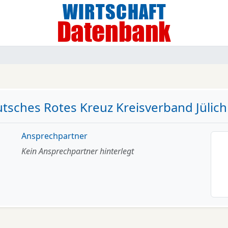
tsches Rotes Kreuz Kreisverband Jülich 
Ansprechpartner
Kein Ansprechpartner hinterlegt