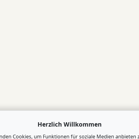
Herzlich Willkommen
nden Cookies, um Funktionen für soziale Medien anbieten 