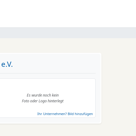
e.V.
Es wurde noch kein
Foto oder Logo hinterlegt
Ihr Unternehmen? Bild hinzufügen