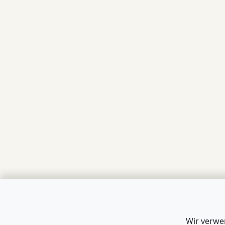
Wir verwe