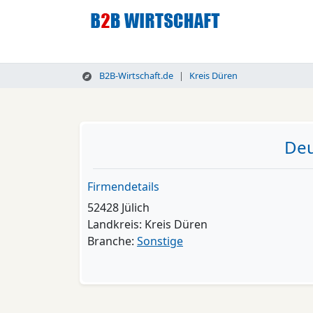
B2B-Wirtschaft.de
Kreis Düren
Deu
Firmendetails
52428 Jülich
Landkreis: Kreis Düren
Branche:
Sonstige