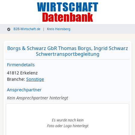
B2B-Wirtschaft.de
Kreis Heinsberg
Borgs & Schwarz GbR Thomas Borgs, Ingrid Schwarz
Schwertransportbegleitung
Firmendetails
41812 Erkelenz
Branche:
Sonstige
Ansprechpartner
Kein Ansprechpartner hinterlegt
Es wurde noch kein
Foto oder Logo hinterlegt