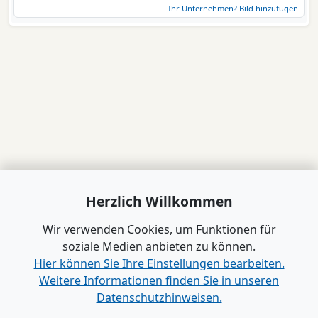
Ihr Unternehmen? Bild hinzufügen
Herzlich Willkommen
Wir verwenden Cookies, um Funktionen für
soziale Medien anbieten zu können.
Hier können Sie Ihre Einstellungen bearbeiten.
Weitere Informationen finden Sie in unseren
Datenschutzhinweisen.