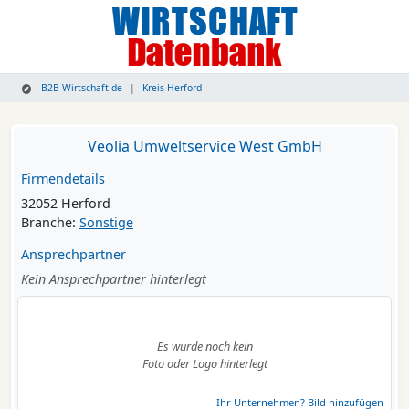
B2B-Wirtschaft.de
Kreis Herford
Veolia Umweltservice West GmbH
Firmendetails
32052 Herford
Branche:
Sonstige
Ansprechpartner
Kein Ansprechpartner hinterlegt
Es wurde noch kein
Foto oder Logo hinterlegt
Ihr Unternehmen? Bild hinzufügen