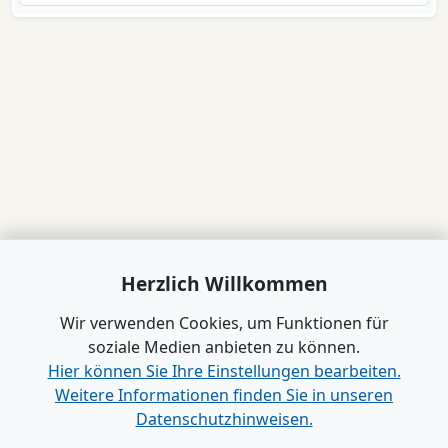
Herzlich Willkommen
Wir verwenden Cookies, um Funktionen für
soziale Medien anbieten zu können.
Hier können Sie Ihre Einstellungen bearbeiten.
Weitere Informationen finden Sie in unseren
Datenschutzhinweisen.