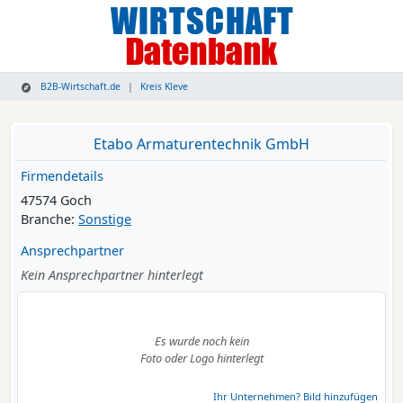
B2B-Wirtschaft.de
Kreis Kleve
Etabo Armaturentechnik GmbH
Firmendetails
47574 Goch
Branche:
Sonstige
Ansprechpartner
Kein Ansprechpartner hinterlegt
Es wurde noch kein
Foto oder Logo hinterlegt
Ihr Unternehmen? Bild hinzufügen