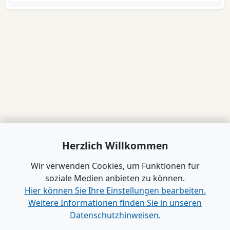
Herzlich Willkommen
Wir verwenden Cookies, um Funktionen für
soziale Medien anbieten zu können.
Hier können Sie Ihre Einstellungen bearbeiten.
Weitere Informationen finden Sie in unseren
Datenschutzhinweisen.