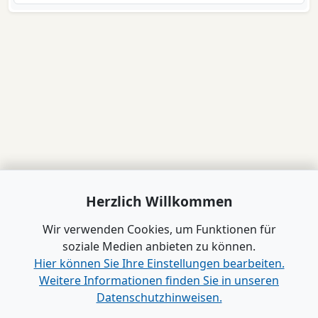
Herzlich Willkommen
Wir verwenden Cookies, um Funktionen für
soziale Medien anbieten zu können.
Hier können Sie Ihre Einstellungen bearbeiten.
Weitere Informationen finden Sie in unseren
Datenschutzhinweisen.