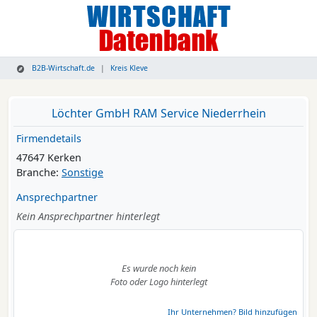
B2B-Wirtschaft.de
Kreis Kleve
Löchter GmbH RAM Service Niederrhein
Firmendetails
47647 Kerken
Branche:
Sonstige
Ansprechpartner
Kein Ansprechpartner hinterlegt
Es wurde noch kein
Foto oder Logo hinterlegt
Ihr Unternehmen? Bild hinzufügen