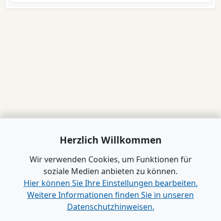
Herzlich Willkommen
Wir verwenden Cookies, um Funktionen für
soziale Medien anbieten zu können.
Hier können Sie Ihre Einstellungen bearbeiten.
Weitere Informationen finden Sie in unseren
Datenschutzhinweisen.