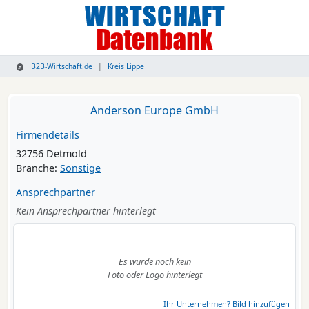
B2B-Wirtschaft.de
Kreis Lippe
Anderson Europe GmbH
Firmendetails
32756 Detmold
Branche:
Sonstige
Ansprechpartner
Kein Ansprechpartner hinterlegt
Es wurde noch kein
Foto oder Logo hinterlegt
Ihr Unternehmen? Bild hinzufügen