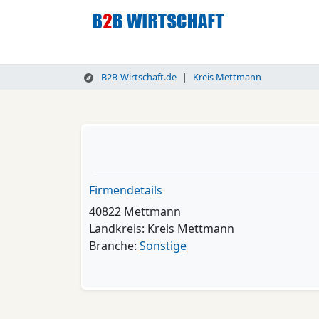
B2B-Wirtschaft.de
Kreis Mettmann
Firmendetails
40822 Mettmann
Landkreis: Kreis Mettmann
Branche:
Sonstige