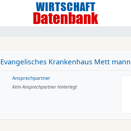
Evangelisches Krankenhaus Mett mann
Ansprechpartner
Kein Ansprechpartner hinterlegt