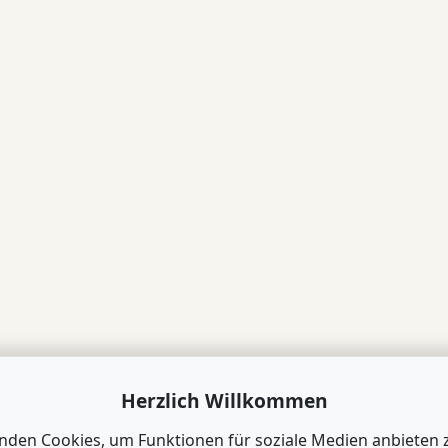
Herzlich Willkommen
nden Cookies, um Funktionen für soziale Medien anbieten 