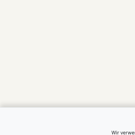
Wir verwe