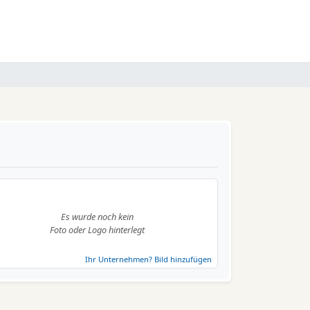
Es wurde noch kein
Foto oder Logo hinterlegt
Ihr Unternehmen? Bild hinzufügen