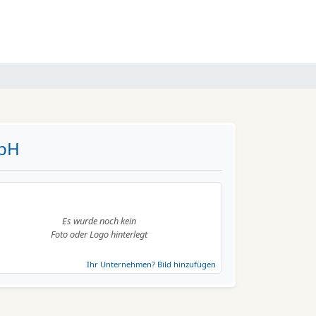
mbH
Es wurde noch kein
Foto oder Logo hinterlegt
Ihr Unternehmen? Bild hinzufügen