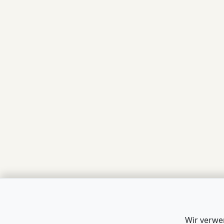
Wir verwe