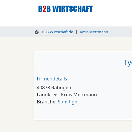
B2B-Wirtschaft.de
Kreis Mettmann
Ty
Firmendetails
40878 Ratingen
Landkreis: Kreis Mettmann
Branche:
Sonstige