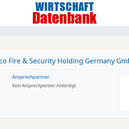
co Fire & Security Holding Germany G
Ansprechpartner
Kein Ansprechpartner hinterlegt