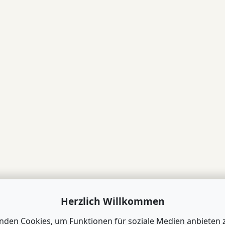
Herzlich Willkommen
nden Cookies, um Funktionen für soziale Medien anbieten 