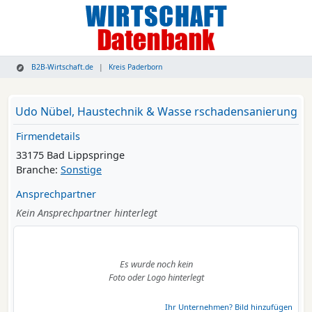
B2B-Wirtschaft.de
Kreis Paderborn
Udo Nübel, Haustechnik & Wasse rschadensanierung
Firmendetails
33175 Bad Lippspringe
Branche:
Sonstige
Ansprechpartner
Kein Ansprechpartner hinterlegt
Es wurde noch kein
Foto oder Logo hinterlegt
Ihr Unternehmen? Bild hinzufügen