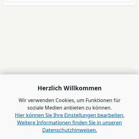
Herzlich Willkommen
Wir verwenden Cookies, um Funktionen für
soziale Medien anbieten zu können.
Hier können Sie Ihre Einstellungen bearbeiten.
Weitere Informationen finden Sie in unseren
Datenschutzhinweisen.