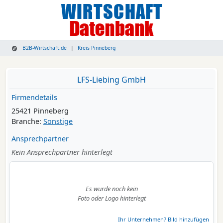
B2B-Wirtschaft.de
Kreis Pinneberg
LFS-Liebing GmbH
Firmendetails
25421 Pinneberg
Branche:
Sonstige
Ansprechpartner
Kein Ansprechpartner hinterlegt
Es wurde noch kein
Foto oder Logo hinterlegt
Ihr Unternehmen? Bild hinzufügen