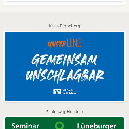
Kreis Pinneberg
Schleswig-Holstein