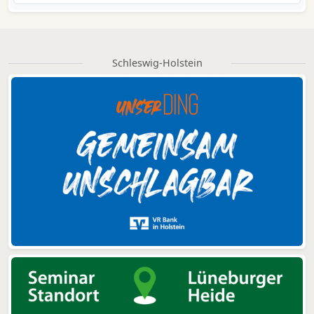
Schleswig-Holstein