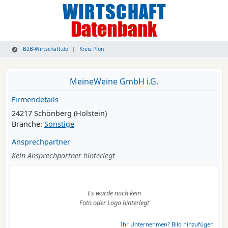
B2B-Wirtschaft.de
Kreis Plön
MeineWeine GmbH i.G.
Firmendetails
24217 Schönberg (Holstein)
Branche:
Sonstige
Ansprechpartner
Kein Ansprechpartner hinterlegt
Es wurde noch kein
Foto oder Logo hinterlegt
Ihr Unternehmen? Bild hinzufügen