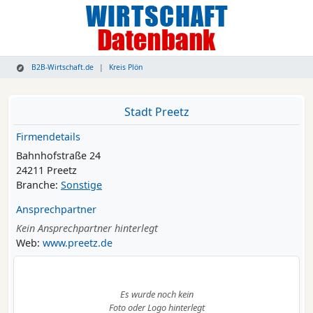
B2B-Wirtschaft.de
Kreis Plön
Stadt Preetz
Firmendetails
Bahnhofstraße 24
24211 Preetz
Branche:
Sonstige
Ansprechpartner
Kein Ansprechpartner hinterlegt
Web:
www.preetz.de
Es wurde noch kein
Foto oder Logo hinterlegt