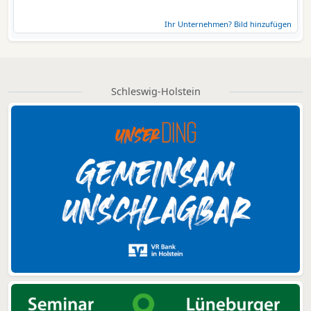
Ihr Unternehmen? Bild hinzufügen
Schleswig-Holstein