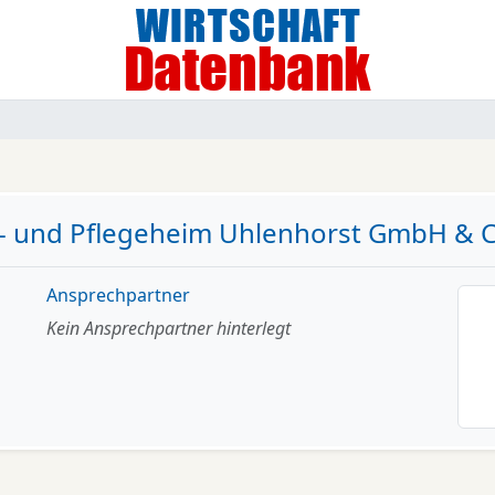
n- und Pflegeheim Uhlenhorst GmbH & C
Ansprechpartner
Kein Ansprechpartner hinterlegt