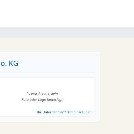
o. KG
Es wurde noch kein
Foto oder Logo hinterlegt
Ihr Unternehmen? Bild hinzufügen