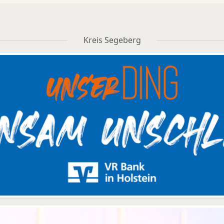
Kreis Segeberg