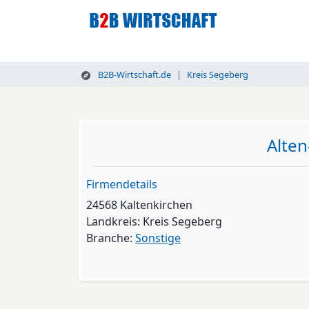
B2B-Wirtschaft.de
Kreis Segeberg
Alte
Firmendetails
24568 Kaltenkirchen
Landkreis: Kreis Segeberg
Branche:
Sonstige