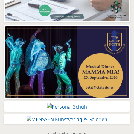
Schleswig-Holstein