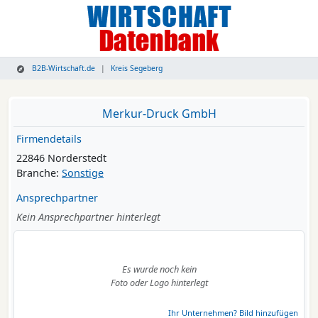
B2B-Wirtschaft.de
Kreis Segeberg
Merkur-Druck GmbH
Firmendetails
22846 Norderstedt
Branche:
Sonstige
Ansprechpartner
Kein Ansprechpartner hinterlegt
Es wurde noch kein
Foto oder Logo hinterlegt
Ihr Unternehmen? Bild hinzufügen