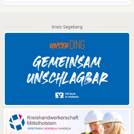
Kreis Segeberg