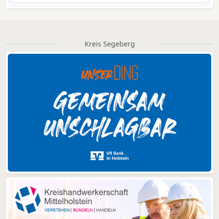
Kreis Segeberg