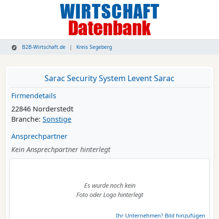
B2B-Wirtschaft.de
Kreis Segeberg
Sarac Security System Levent Sarac
Firmendetails
22846 Norderstedt
Branche:
Sonstige
Ansprechpartner
Kein Ansprechpartner hinterlegt
Es wurde noch kein
Foto oder Logo hinterlegt
Ihr Unternehmen? Bild hinzufügen