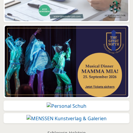
Schleswig-Holstein