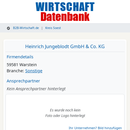
B2B-Wirtschaft.de
Kreis Soest
Heinrich Jungeblodt GmbH & Co. KG
Firmendetails
59581 Warstein
Branche:
Sonstige
Ansprechpartner
Kein Ansprechpartner hinterlegt
Es wurde noch kein
Foto oder Logo hinterlegt
Ihr Unternehmen? Bild hinzufügen