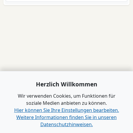
Herzlich Willkommen
Wir verwenden Cookies, um Funktionen für
soziale Medien anbieten zu können.
Hier können Sie Ihre Einstellungen bearbeiten.
Weitere Informationen finden Sie in unseren
Datenschutzhinweisen.