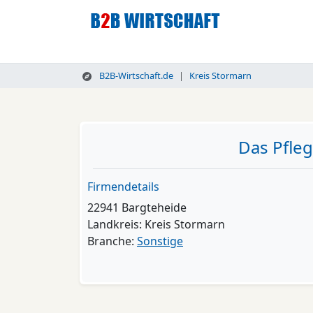
B2B-Wirtschaft.de
Kreis Stormarn
Das Pfle
Firmendetails
22941 Bargteheide
Landkreis: Kreis Stormarn
Branche:
Sonstige