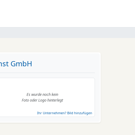
enst GmbH
Es wurde noch kein
Foto oder Logo hinterlegt
Ihr Unternehmen? Bild hinzufügen