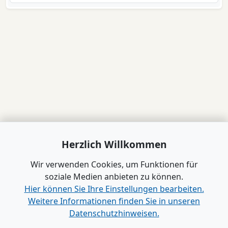
Herzlich Willkommen
Wir verwenden Cookies, um Funktionen für
soziale Medien anbieten zu können.
Hier können Sie Ihre Einstellungen bearbeiten.
Weitere Informationen finden Sie in unseren
Datenschutzhinweisen.