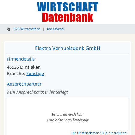
B2B-Wirtschaft.de
Kreis Wesel
Elektro Verhuelsdonk GmbH
Firmendetails
46535 Dinslaken
Branche:
Sonstige
Ansprechpartner
Kein Ansprechpartner hinterlegt
Es wurde noch kein
Foto oder Logo hinterlegt
Ihr Unternehmen? Bild hinzufügen