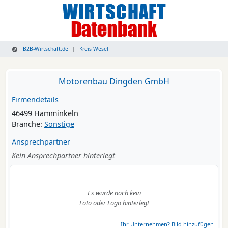
B2B-Wirtschaft.de
Kreis Wesel
Motorenbau Dingden GmbH
Firmendetails
46499 Hamminkeln
Branche:
Sonstige
Ansprechpartner
Kein Ansprechpartner hinterlegt
Es wurde noch kein
Foto oder Logo hinterlegt
Ihr Unternehmen? Bild hinzufügen