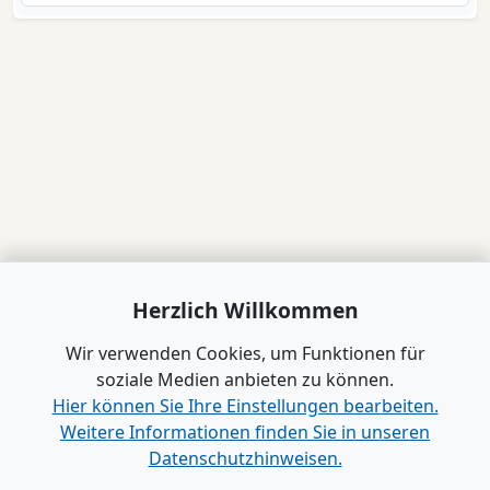
Herzlich Willkommen
Wir verwenden Cookies, um Funktionen für
soziale Medien anbieten zu können.
Hier können Sie Ihre Einstellungen bearbeiten.
Weitere Informationen finden Sie in unseren
Datenschutzhinweisen.