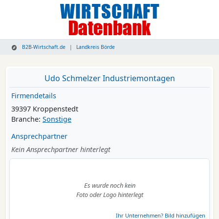
B2B-Wirtschaft.de
Landkreis Börde
Udo Schmelzer Industriemontagen
Firmendetails
39397 Kroppenstedt
Branche:
Sonstige
Ansprechpartner
Kein Ansprechpartner hinterlegt
Es wurde noch kein
Foto oder Logo hinterlegt
Ihr Unternehmen? Bild hinzufügen