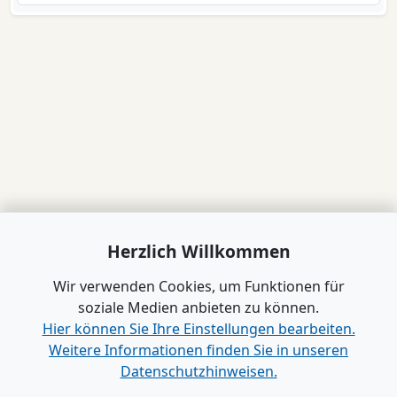
Herzlich Willkommen
Wir verwenden Cookies, um Funktionen für
soziale Medien anbieten zu können.
Hier können Sie Ihre Einstellungen bearbeiten.
Weitere Informationen finden Sie in unseren
Datenschutzhinweisen.