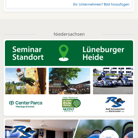
Ihr Unternehmen? Bild hinzufügen
Niedersachsen