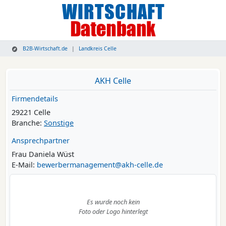
B2B-Wirtschaft.de
Landkreis Celle
AKH Celle
Firmendetails
29221 Celle
Branche:
Sonstige
Ansprechpartner
Frau Daniela Wüst
E-Mail:
bewerbermanagement@akh-celle.de
Es wurde noch kein
Foto oder Logo hinterlegt