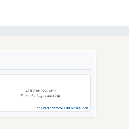
Es wurde noch kein
Foto oder Logo hinterlegt
Ihr Unternehmen? Bild hinzufügen