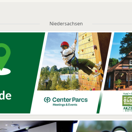
Niedersachsen