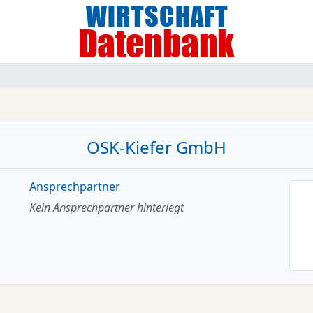
OSK-Kiefer GmbH
Ansprechpartner
Kein Ansprechpartner hinterlegt