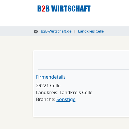
B2B-Wirtschaft.de
Landkreis Celle
Firmendetails
29221 Celle
Landkreis: Landkreis Celle
Branche:
Sonstige