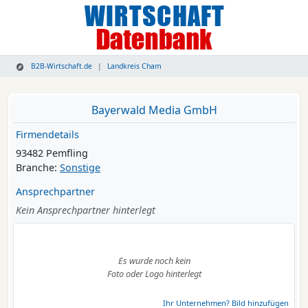
B2B-Wirtschaft.de
Landkreis Cham
Bayerwald Media GmbH
Firmendetails
93482 Pemfling
Branche:
Sonstige
Ansprechpartner
Kein Ansprechpartner hinterlegt
Es wurde noch kein
Foto oder Logo hinterlegt
Ihr Unternehmen? Bild hinzufügen