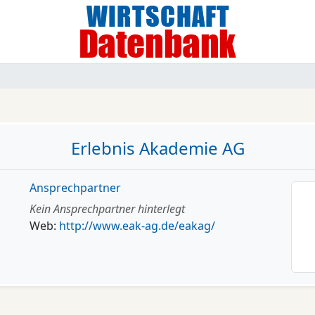
Erlebnis Akademie AG
Ansprechpartner
Kein Ansprechpartner hinterlegt
Web:
http://www.eak-ag.de/eakag/