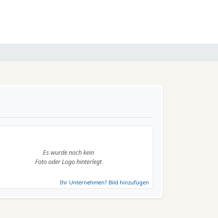
Es wurde noch kein
Foto oder Logo hinterlegt
Ihr Unternehmen? Bild hinzufügen