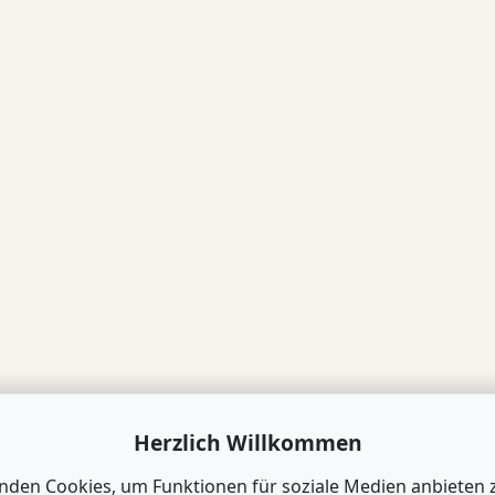
Herzlich Willkommen
nden Cookies, um Funktionen für soziale Medien anbieten 