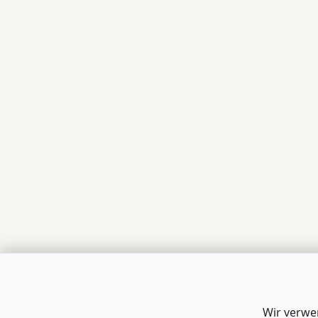
Wir verwe