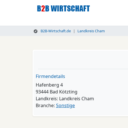
B2B-Wirtschaft.de
Landkreis Cham
Firmendetails
Hafenberg 4
93444 Bad Kötzting
Landkreis: Landkreis Cham
Branche:
Sonstige