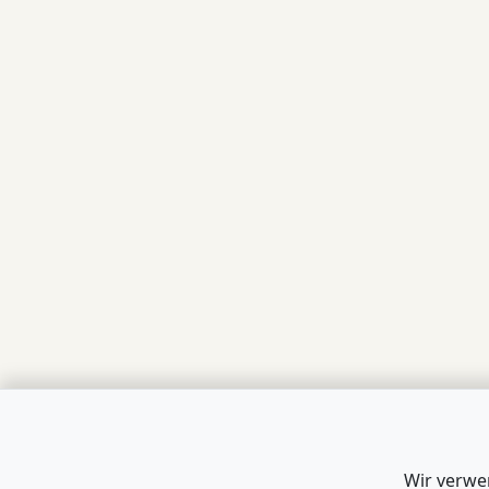
Wir verwe