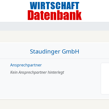
Staudinger GmbH
Ansprechpartner
Kein Ansprechpartner hinterlegt