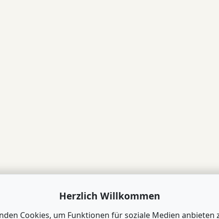
Herzlich Willkommen
nden Cookies, um Funktionen für soziale Medien anbieten 