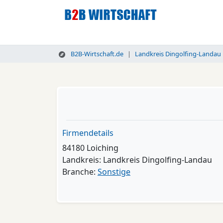
B2B-Wirtschaft.de
Landkreis Dingolfing-Landau
Firmendetails
84180 Loiching
Landkreis: Landkreis Dingolfing-Landau
Branche:
Sonstige