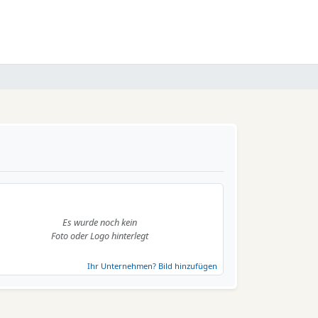
Es wurde noch kein
Foto oder Logo hinterlegt
Ihr Unternehmen? Bild hinzufügen