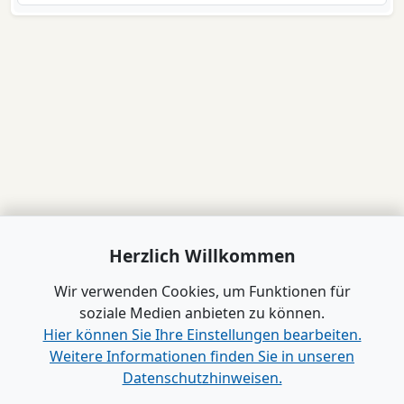
Herzlich Willkommen
Wir verwenden Cookies, um Funktionen für
soziale Medien anbieten zu können.
Hier können Sie Ihre Einstellungen bearbeiten.
Weitere Informationen finden Sie in unseren
Datenschutzhinweisen.