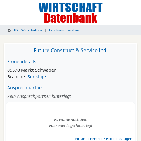
B2B-Wirtschaft.de
Landkreis Ebersberg
Future Construct & Service Ltd.
Firmendetails
85570 Markt Schwaben
Branche:
Sonstige
Ansprechpartner
Kein Ansprechpartner hinterlegt
Es wurde noch kein
Foto oder Logo hinterlegt
Ihr Unternehmen? Bild hinzufügen