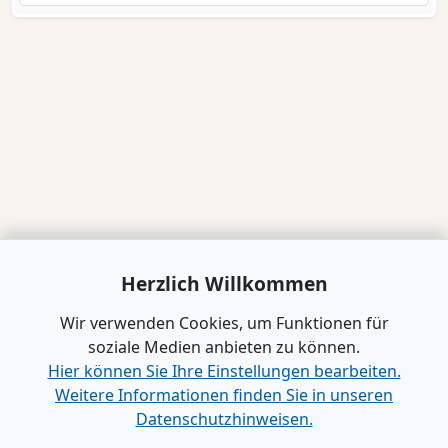
Herzlich Willkommen
Wir verwenden Cookies, um Funktionen für
soziale Medien anbieten zu können.
Hier können Sie Ihre Einstellungen bearbeiten.
Weitere Informationen finden Sie in unseren
Datenschutzhinweisen.