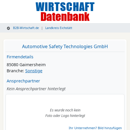
B2B-Wirtschaft.de
Landkreis Eichstätt
Automotive Safety Technologies GmbH
Firmendetails
85080 Gaimersheim
Branche:
Sonstige
Ansprechpartner
Kein Ansprechpartner hinterlegt
Es wurde noch kein
Foto oder Logo hinterlegt
Ihr Unternehmen? Bild hinzufügen