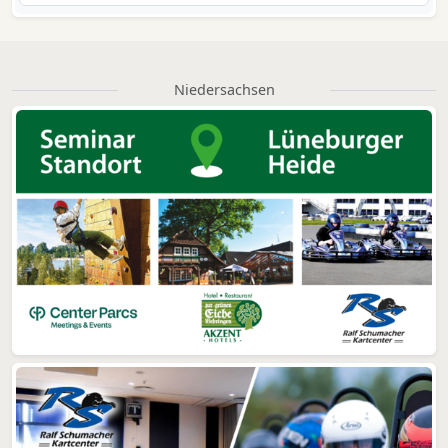
Niedersachsen