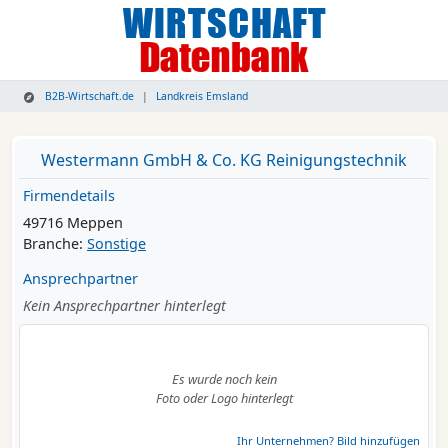
B2B-Wirtschaft.de
Landkreis Emsland
Westermann GmbH & Co. KG Reinigungstechnik
Firmendetails
49716 Meppen
Branche:
Sonstige
Ansprechpartner
Kein Ansprechpartner hinterlegt
Es wurde noch kein
Foto oder Logo hinterlegt
Ihr Unternehmen? Bild hinzufügen