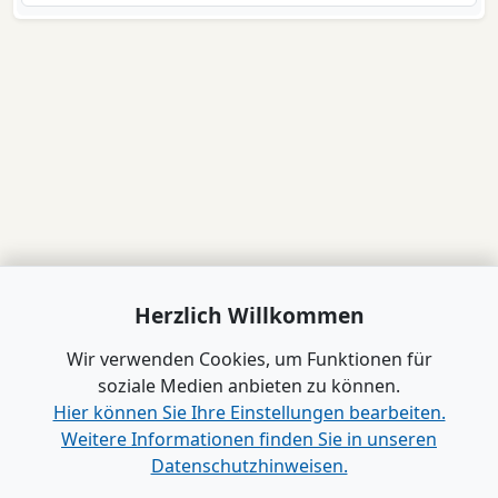
Herzlich Willkommen
Wir verwenden Cookies, um Funktionen für
soziale Medien anbieten zu können.
Hier können Sie Ihre Einstellungen bearbeiten.
Weitere Informationen finden Sie in unseren
Datenschutzhinweisen.