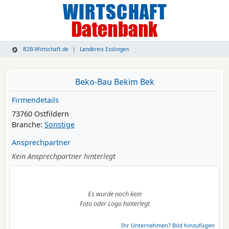
B2B-Wirtschaft.de
Landkreis Esslingen
Beko-Bau Bekim Bek
Firmendetails
73760 Ostfildern
Branche:
Sonstige
Ansprechpartner
Kein Ansprechpartner hinterlegt
Es wurde noch kein
Foto oder Logo hinterlegt
Ihr Unternehmen? Bild hinzufügen