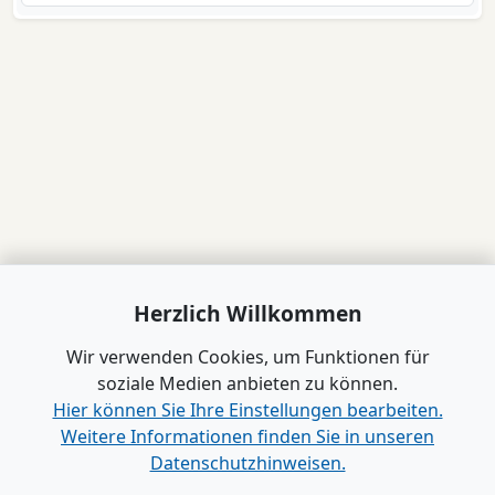
Herzlich Willkommen
Wir verwenden Cookies, um Funktionen für
soziale Medien anbieten zu können.
Hier können Sie Ihre Einstellungen bearbeiten.
Weitere Informationen finden Sie in unseren
Datenschutzhinweisen.