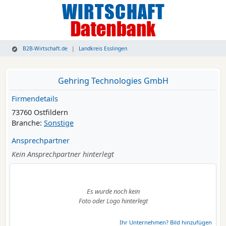
B2B-Wirtschaft.de
Landkreis Esslingen
Gehring Technologies GmbH
Firmendetails
73760 Ostfildern
Branche:
Sonstige
Ansprechpartner
Kein Ansprechpartner hinterlegt
Es wurde noch kein
Foto oder Logo hinterlegt
Ihr Unternehmen? Bild hinzufügen