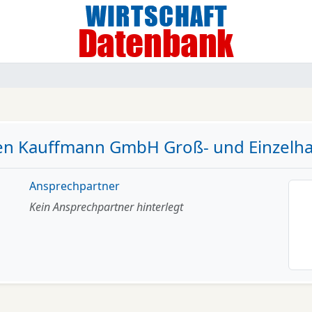
en Kauffmann GmbH Groß- und Einzelh
Ansprechpartner
Kein Ansprechpartner hinterlegt