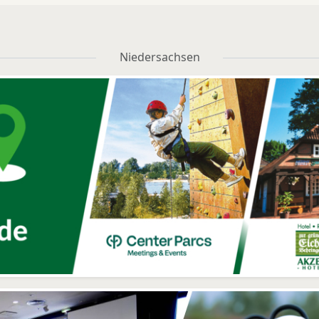
Niedersachsen