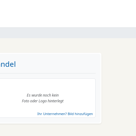
andel
Es wurde noch kein
Foto oder Logo hinterlegt
Ihr Unternehmen? Bild hinzufügen