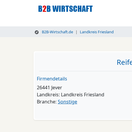
B2B-Wirtschaft.de
Landkreis Friesland
Reif
Firmendetails
26441 Jever
Landkreis: Landkreis Friesland
Branche:
Sonstige