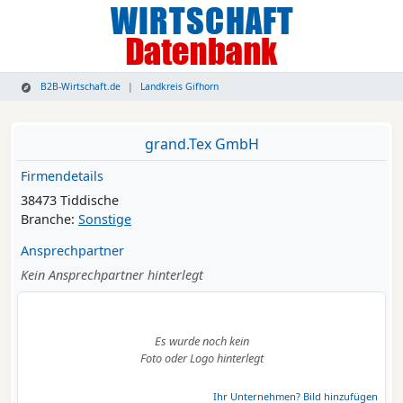
B2B-Wirtschaft.de
Landkreis Gifhorn
grand.Tex GmbH
Firmendetails
38473 Tiddische
Branche:
Sonstige
Ansprechpartner
Kein Ansprechpartner hinterlegt
Es wurde noch kein
Foto oder Logo hinterlegt
Ihr Unternehmen? Bild hinzufügen