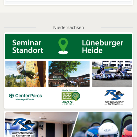
Niedersachsen